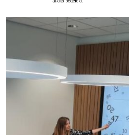
audits begeleid.