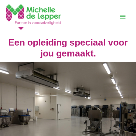
Een opleiding speciaal voor
jou gemaakt.