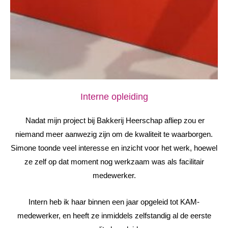
Interne opleiding
Nadat mijn project bij Bakkerij Heerschap afliep zou er
niemand meer aanwezig zijn om de kwaliteit te waarborgen.
Simone toonde veel interesse en inzicht voor het werk, hoewel
ze zelf op dat moment nog werkzaam was als facilitair
medewerker.
Intern heb ik haar binnen een jaar opgeleid tot KAM-
medewerker, en heeft ze inmiddels zelfstandig al de eerste