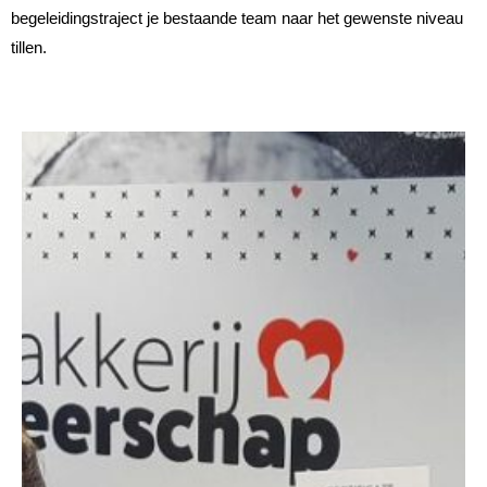
begeleidingstraject je bestaande team naar het gewenste niveau
tillen.