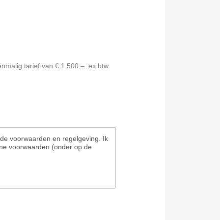
nde voorwaarden en regelgeving. Ik
ene voorwaarden (onder op de