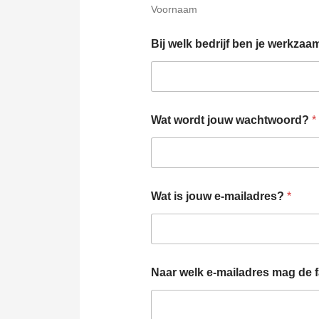
Voornaam
Bij welk bedrijf ben je werkza
Wat wordt jouw wachtwoord?
*
Wat is jouw e-mailadres?
*
Naar welk e-mailadres mag de 