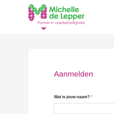
Aanmelden
Wat is jouw naam?
*