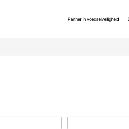
Partner in voedselveiligheid